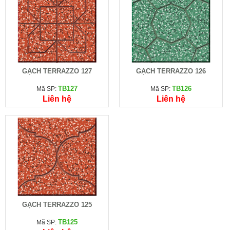
GẠCH TERRAZZO 127
GẠCH TERRAZZO 126
TB127
TB126
Mã SP:
Mã SP:
Liên hệ
Liên hệ
GẠCH TERRAZZO 125
TB125
Mã SP: