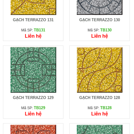
GẠCH TERRAZZO 131
GẠCH TERRAZZO 130
TB131
TB130
Mã SP:
Mã SP:
Liên hệ
Liên hệ
GẠCH TERRAZZO 129
GẠCH TERRAZZO 128
TB129
TB128
Mã SP:
Mã SP:
Liên hệ
Liên hệ