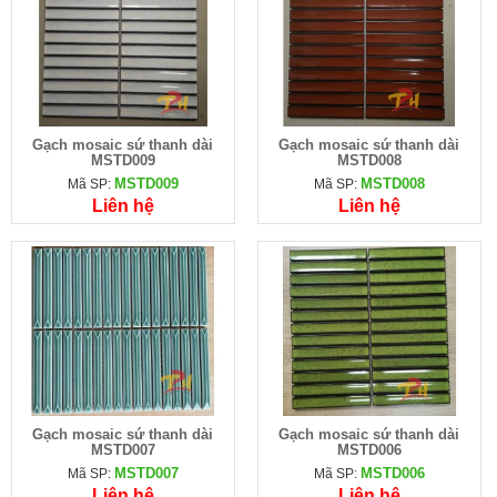
Gạch mosaic sứ thanh dài
Gạch mosaic sứ thanh dài
MSTD009
MSTD008
MSTD009
MSTD008
Mã SP:
Mã SP:
Liên hệ
Liên hệ
Gạch mosaic sứ thanh dài
Gạch mosaic sứ thanh dài
MSTD007
MSTD006
MSTD007
MSTD006
Mã SP:
Mã SP:
Liên hệ
Liên hệ