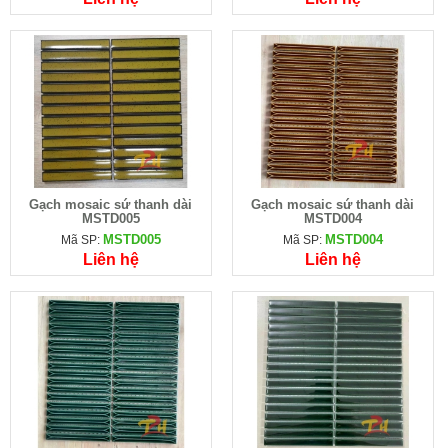
Gạch mosaic sứ thanh dài
Gạch mosaic sứ thanh dài
MSTD005
MSTD004
MSTD005
MSTD004
Mã SP:
Mã SP:
Liên hệ
Liên hệ