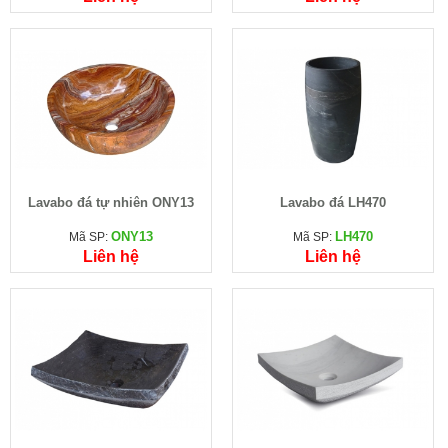
Lavabo đá tự nhiên ONY13
Lavabo đá LH470
ONY13
LH470
Mã SP:
Mã SP:
Liên hệ
Liên hệ