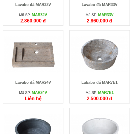
Lavabo đá MAR32V
Lavabo đá MAR33V
MAR32V
MAR33V
Mã SP:
Mã SP:
2.860.000 đ
2.860.000 đ
Lavabo đá MAR24V
Lababo đá MAR7E1
MAR24V
MAR7E1
Mã SP:
Mã SP:
Liên hệ
2.500.000 đ