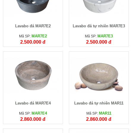
Lavabo đá MAR7E2
Lavabo đá tự nhiên MAR7E3
MAR7E2
MAR7E3
Mã SP:
Mã SP:
2.500.000 đ
2.500.000 đ
Lavabo đá MAR7E4
Lavabo đá tự nhiên MAR11
MAR7E4
MAR11
Mã SP:
Mã SP:
2.860.000 đ
2.860.000 đ