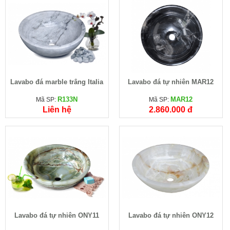
Lavabo đá marble trắng Italia
Lavabo đá tự nhiên MAR12
R133N
MAR12
Mã SP:
Mã SP:
Liên hệ
2.860.000 đ
Lavabo đá tự nhiên ONY11
Lavabo đá tự nhiên ONY12