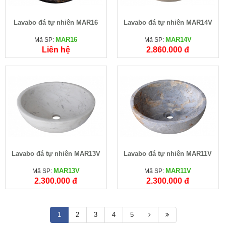
Lavabo đá tự nhiên MAR16
Lavabo đá tự nhiên MAR14V
MAR16
MAR14V
Mã SP:
Mã SP:
Liên hệ
2.860.000 đ
Lavabo đá tự nhiên MAR13V
Lavabo đá tự nhiên MAR11V
MAR13V
MAR11V
Mã SP:
Mã SP:
2.300.000 đ
2.300.000 đ
1
2
3
4
5