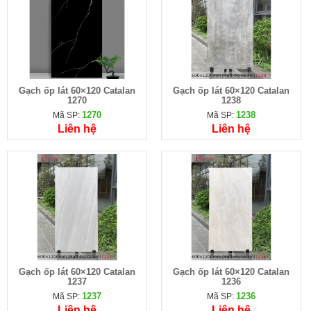
Gạch ốp lát 60×120 Catalan
Gạch ốp lát 60×120 Catalan
1270
1238
1270
1238
Mã SP:
Mã SP:
Liên hệ
Liên hệ
Gạch ốp lát 60×120 Catalan
Gạch ốp lát 60×120 Catalan
1237
1236
1237
1236
Mã SP:
Mã SP:
Liên hệ
Liên hệ