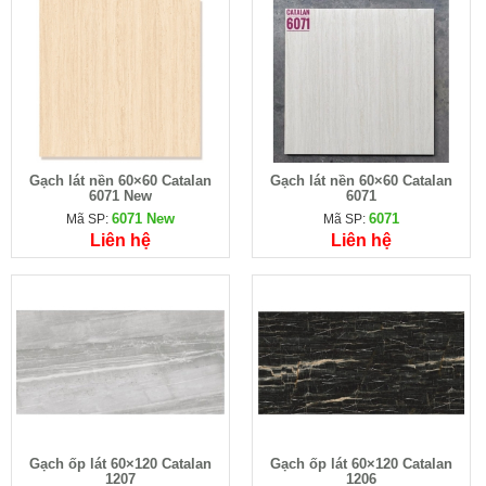
Gạch lát nền 60×60 Catalan
Gạch lát nền 60×60 Catalan
6071 New
6071
6071 New
6071
Mã SP:
Mã SP:
Liên hệ
Liên hệ
Gạch ốp lát 60×120 Catalan
Gạch ốp lát 60×120 Catalan
1207
1206