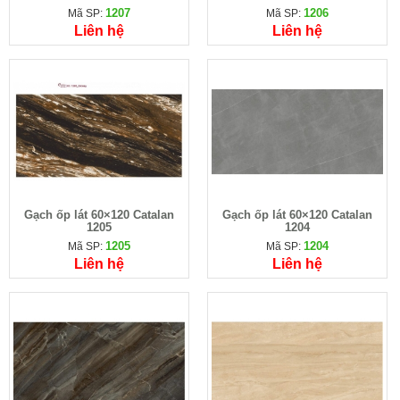
1207
1206
Mã SP:
Mã SP:
Liên hệ
Liên hệ
Gạch ốp lát 60×120 Catalan
Gạch ốp lát 60×120 Catalan
1205
1204
1205
1204
Mã SP:
Mã SP:
Liên hệ
Liên hệ