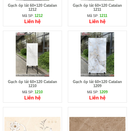
Gạch ốp lát 60×120 Catalan
Gạch ốp lát 60×120 Catalan
1212
1211
1212
1211
Mã SP:
Mã SP:
Liên hệ
Liên hệ
Gạch ốp lát 60×120 Catalan
Gạch ốp lát 60×120 Catalan
1210
1209
1210
1209
Mã SP:
Mã SP:
Liên hệ
Liên hệ