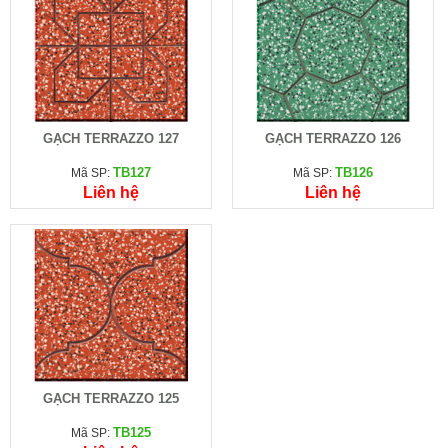
GẠCH TERRAZZO 127
GẠCH TERRAZZO 126
TB127
TB126
Mã SP:
Mã SP:
Liên hệ
Liên hệ
GẠCH TERRAZZO 125
TB125
Mã SP: