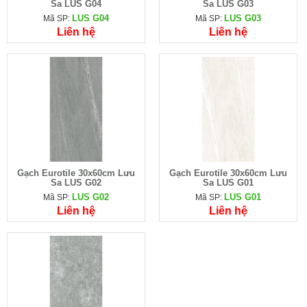
Sa LUS G04
Sa LUS G03
LUS G04
LUS G03
Mã SP:
Mã SP:
Liên hệ
Liên hệ
Gạch Eurotile 30x60cm Lưu
Gạch Eurotile 30x60cm Lưu
Sa LUS G02
Sa LUS G01
LUS G02
LUS G01
Mã SP:
Mã SP:
Liên hệ
Liên hệ