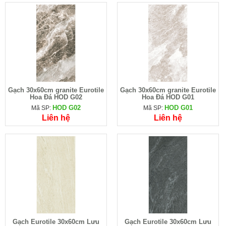
Gạch 30x60cm granite Eurotile
Gạch 30x60cm granite Eurotile
Hoa Đá HOD G02
Hoa Đá HOD G01
HOD G02
HOD G01
Mã SP:
Mã SP:
Liên hệ
Liên hệ
Gạch Eurotile 30x60cm Lưu
Gạch Eurotile 30x60cm Lưu