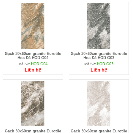
Gạch 30x60cm granite Eurotile
Gạch 30x60cm granite Eurotile
Hoa Đá HOD G04
Hoa Đá HOD G03
HOD G04
HOD G03
Mã SP:
Mã SP:
Liên hệ
Liên hệ
Gạch 30x60cm granite Eurotile
Gạch 30x60cm granite Eurotile