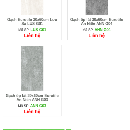
Gạch Eurotile 30x60cm Lưu
Gạch ốp lát 30x60cm Eurotile
Sa LUS G01
An Niên ANN G04
LUS G01
ANN G04
Mã SP:
Mã SP:
Liên hệ
Liên hệ
Gạch ốp lát 30x60cm Eurotile
An Niên ANN G03
ANN G03
Mã SP:
Liên hệ