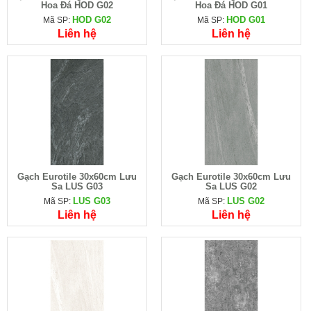
Hoa Đá HOD G02
Hoa Đá HOD G01
HOD G02
HOD G01
Mã SP:
Mã SP:
Liên hệ
Liên hệ
Gạch Eurotile 30x60cm Lưu
Gạch Eurotile 30x60cm Lưu
Sa LUS G03
Sa LUS G02
LUS G03
LUS G02
Mã SP:
Mã SP:
Liên hệ
Liên hệ