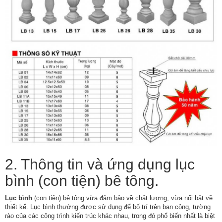
2. Thông tin và ứng dụng lục
bình (con tiện) bê tông.
Lục bình
(con tiện) bê tông vừa đảm bảo về chất lượng, vừa nổi bật về
thiết kế. Lục bình thường được sử dụng để bố trí trên ban công, tường
rào của các công trình kiến trúc khác nhau, trong đó phổ biến nhất là biệt