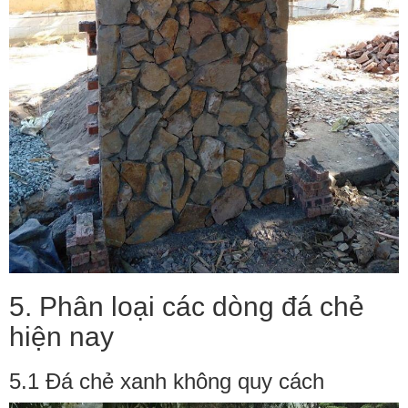
5. Phân loại các dòng đá chẻ
hiện nay
5.1 Đá chẻ xanh không quy cách