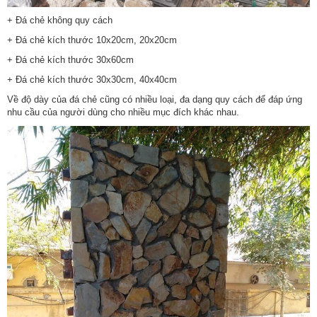
+ Đá chẻ không quy cách
+ Đá chẻ kích thước 10x20cm, 20x20cm
+ Đá chẻ kích thước 30x60cm
+ Đá chẻ kích thước 30x30cm, 40x40cm
Về độ dày của đá chẻ cũng có nhiều loại, đa dạng quy cách để đáp ứng
nhu cầu của người dùng cho nhiều mục đích khác nhau.