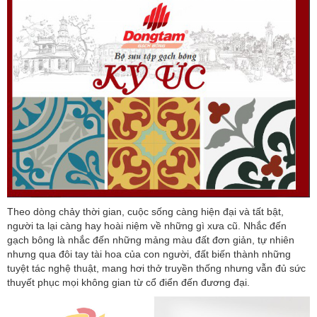
Theo dòng chảy thời gian, cuộc sống càng hiện đại và tất bật,
người ta lại càng hay hoài niệm về những gì xưa cũ. Nhắc đến
gạch bông là nhắc đến những mảng màu đất đơn giản, tự nhiên
nhưng qua đôi tay tài hoa của con người, đất biến thành những
tuyệt tác nghệ thuật, mang hơi thở truyền thống nhưng vẫn đủ sức
thuyết phục mọi không gian từ cổ điển đến đương đại.