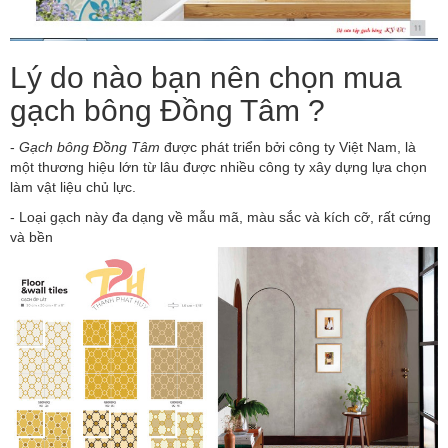
Lý do nào bạn nên chọn mua
gạch bông Đồng Tâm ?
-
Gạch bông Đồng Tâm
được phát triển bởi công ty Việt Nam, là
một thương hiệu lớn từ lâu được nhiều công ty xây dựng lựa chọn
làm vật liệu chủ lực.
- Loại gạch này đa dạng về mẫu mã, màu sắc và kích cỡ, rất cứng
và bền