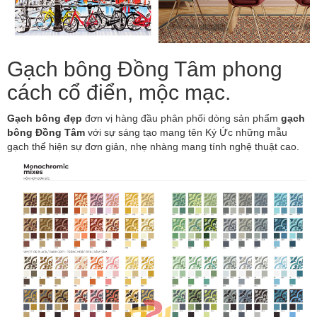
Gạch bông Đồng Tâm phong
cách cổ điển, mộc mạc.
Gạch bông đẹp
đơn vị hàng đầu phân phối dòng sản phẩm
gạch
bông Đồng Tâm
với sự sáng tạo mang tên Ký Ức những mẫu
gạch thể hiện sự đơn giản, nhẹ nhàng mang tính nghệ thuật cao.