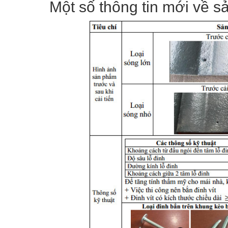
Một số thông tin mới về 