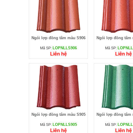
Ngói lợp đồng tâm màu S906
Ngói lợp đồng tâm
LOPNLLS906
LOPNLL
Mã SP:
Mã SP:
Liên hệ
Liên hệ
Ngói lợp đồng tâm màu S905
Ngói lợp đồng tâm
LOPNLLS905
LOPNLL
Mã SP:
Mã SP:
Liên hệ
Liên hệ