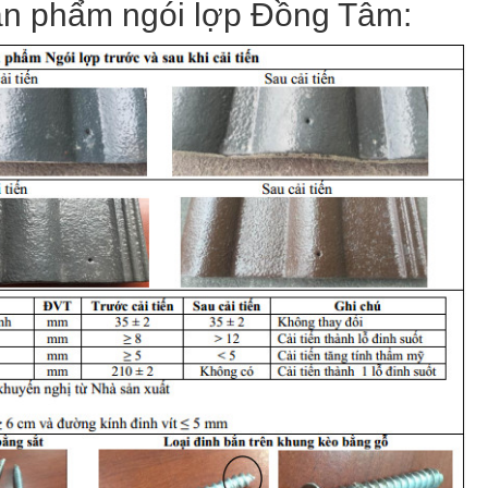
sản phẩm ngói lợp Đồng Tâm: