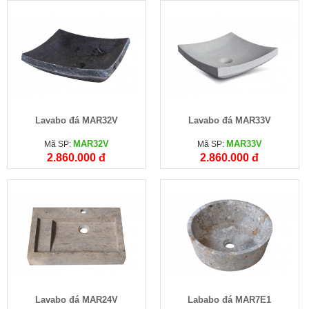
Lavabo đá MAR32V
Lavabo đá MAR33V
MAR32V
MAR33V
Mã SP:
Mã SP:
2.860.000 đ
2.860.000 đ
Lavabo đá MAR24V
Lababo đá MAR7E1