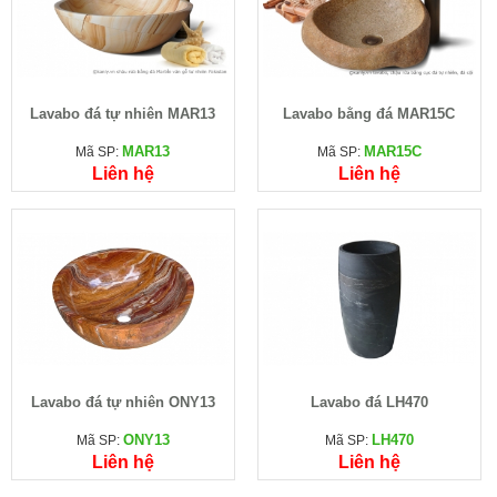
Lavabo đá tự nhiên MAR13
Lavabo bằng đá MAR15C
MAR13
MAR15C
Mã SP:
Mã SP:
Liên hệ
Liên hệ
Lavabo đá tự nhiên ONY13
Lavabo đá LH470
ONY13
LH470
Mã SP:
Mã SP:
Liên hệ
Liên hệ