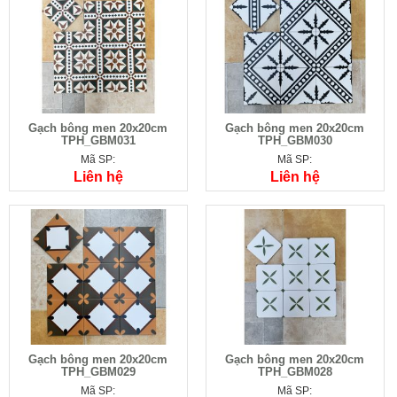
Gạch bông men 20x20cm
Gạch bông men 20x20cm
TPH_GBM031
TPH_GBM030
Mã SP:
Mã SP:
Liên hệ
Liên hệ
Gạch bông men 20x20cm
Gạch bông men 20x20cm
TPH_GBM029
TPH_GBM028
Mã SP:
Mã SP: