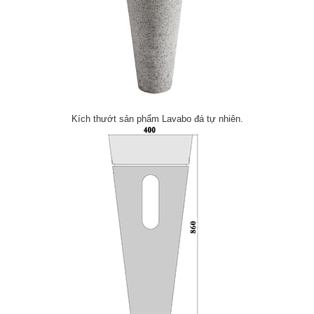
Kích thướt sản phẩm Lavabo đá tự nhiên.