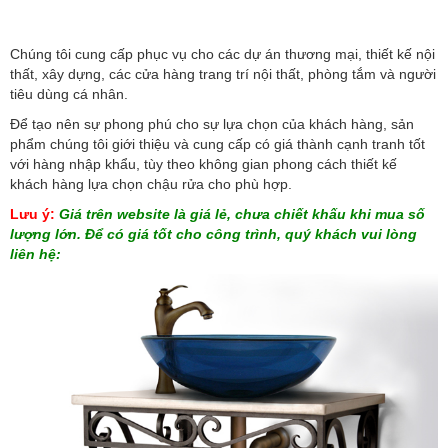
Chúng tôi cung cấp phục vụ cho các dự án thương mại, thiết kế nội
thất, xây dựng, các cửa hàng trang trí nội thất, phòng tắm và người
tiêu dùng cá nhân.
Để tạo nên sự phong phú cho sự lựa chọn của khách hàng, sản
phẩm chúng tôi giới thiệu và cung cấp có giá thành cạnh tranh tốt
với hàng nhập khẩu, tùy theo không gian phong cách thiết kế
khách hàng lựa chọn chậu rửa cho phù hợp.
Lưu ý:
Giá trên website là giá lẻ, chưa chiết khấu khi mua số
lượng lớn. Để có giá tốt cho công trình, quý khách vui lòng
liên hệ: