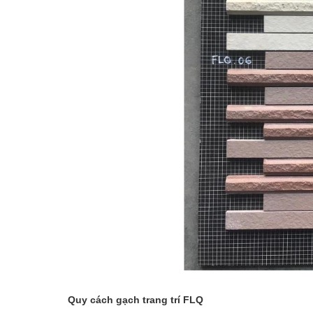
Quy cách gạch trang trí FLQ