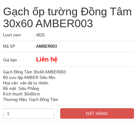
Gạch ốp tường Đồng Tâm
30x60 AMBER003
Lượt xem
: 4825
Mã SP
:
AMBER003
Liên hệ
Giá bán
:
Gạch Đồng Tâm 30x60 AMBER003
Bộ sưu tập AMBER Siêu Mịn.
Hoa văn: vân đá tự nhiên.
Bề mặt: Siêu Phẳng
Kích thướt 30x60cm
Thương Hiệu: Gạch Đồng Tâm
ĐẶT HÀNG