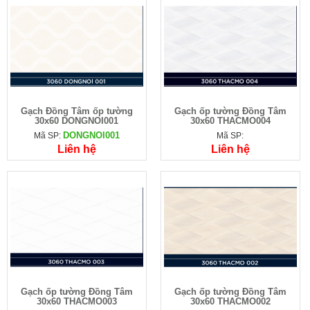
Gạch Đồng Tâm ốp tường
Gạch ốp tường Đồng Tâm
30x60 DONGNOI001
30x60 THACMO004
DONGNOI001
Mã SP:
Mã SP:
Liên hệ
Liên hệ
Gạch ốp tường Đồng Tâm
Gạch ốp tường Đồng Tâm
30x60 THACMO003
30x60 THACMO002