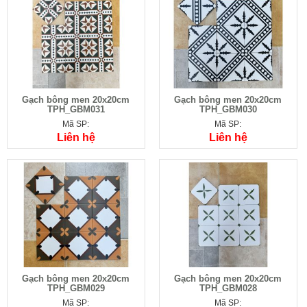
Gạch bông men 20x20cm
Gạch bông men 20x20cm
TPH_GBM031
TPH_GBM030
Mã SP:
Mã SP:
Liên hệ
Liên hệ
Gạch bông men 20x20cm
Gạch bông men 20x20cm
TPH_GBM029
TPH_GBM028
Mã SP:
Mã SP: