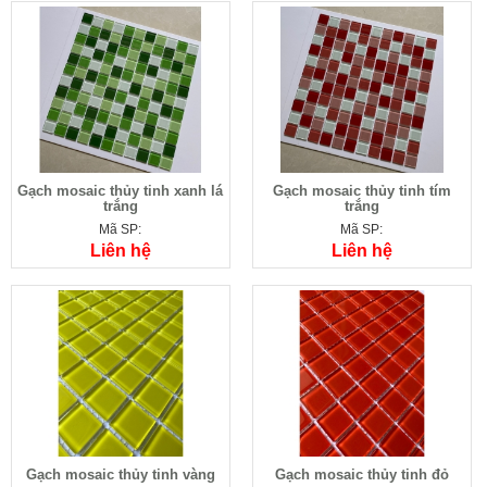
Gạch mosaic thủy tinh xanh lá
Gạch mosaic thủy tinh tím
trắng
trắng
Mã SP:
Mã SP:
Liên hệ
Liên hệ
Gạch mosaic thủy tinh vàng
Gạch mosaic thủy tinh đỏ