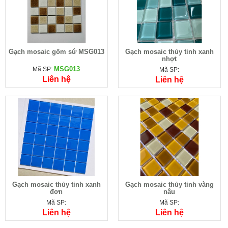
Gạch mosaic gốm sứ MSG013
Gạch mosaic thủy tinh xanh
nhợt
MSG013
Mã SP:
Mã SP:
Liên hệ
Liên hệ
Gạch mosaic thủy tinh xanh
Gạch mosaic thủy tinh vàng
đơn
nâu
Mã SP:
Mã SP:
Liên hệ
Liên hệ