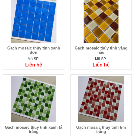
Gạch mosaic thủy tinh xanh
Gạch mosaic thủy tinh vàng
đơn
nâu
Mã SP:
Mã SP:
Liên hệ
Liên hệ
Gạch mosaic thủy tinh xanh lá
Gạch mosaic thủy tinh tím
trắng
trắng