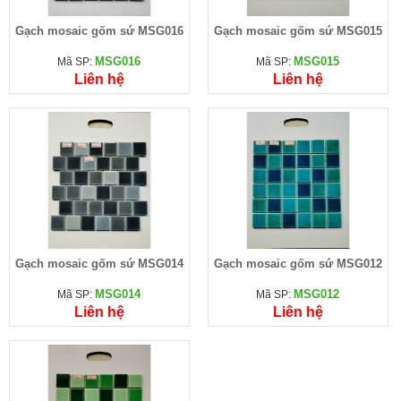
Gạch mosaic gốm sứ MSG016
Gạch mosaic gốm sứ MSG015
MSG016
MSG015
Mã SP:
Mã SP:
Liên hệ
Liên hệ
Gạch mosaic gốm sứ MSG014
Gạch mosaic gốm sứ MSG012
MSG014
MSG012
Mã SP:
Mã SP:
Liên hệ
Liên hệ