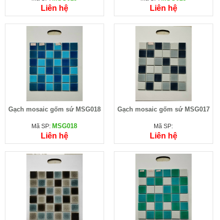
Liên hệ
Liên hệ
Gạch mosaic gốm sứ MSG018
Gạch mosaic gốm sứ MSG017
MSG018
Mã SP:
Mã SP:
Liên hệ
Liên hệ