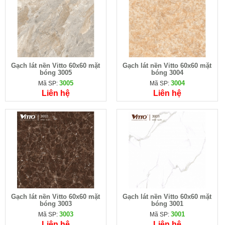
Gạch lát nền Vitto 60x60 mặt
Gạch lát nền Vitto 60x60 mặt
bóng 3005
bóng 3004
3005
3004
Mã SP:
Mã SP:
Liên hệ
Liên hệ
Gạch lát nền Vitto 60x60 mặt
Gạch lát nền Vitto 60x60 mặt
bóng 3003
bóng 3001
3003
3001
Mã SP:
Mã SP:
Liên hệ
Liên hệ