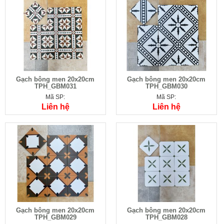
Gạch bông men 20x20cm
Gạch bông men 20x20cm
TPH_GBM031
TPH_GBM030
Mã SP:
Mã SP:
Liên hệ
Liên hệ
Gạch bông men 20x20cm
Gạch bông men 20x20cm
TPH_GBM029
TPH_GBM028