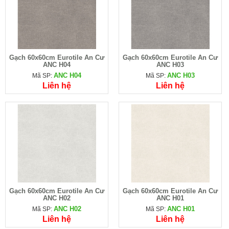
Gạch 60x60cm Eurotile An Cư
Gạch 60x60cm Eurotile An Cư
ANC H04
ANC H03
ANC H04
ANC H03
Mã SP:
Mã SP:
Liên hệ
Liên hệ
Gạch 60x60cm Eurotile An Cư
Gạch 60x60cm Eurotile An Cư
ANC H02
ANC H01
ANC H02
ANC H01
Mã SP:
Mã SP:
Liên hệ
Liên hệ