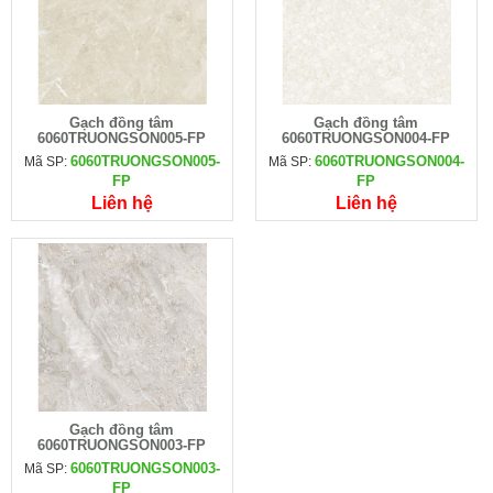
Gạch đồng tâm
Gạch đồng tâm
6060TRUONGSON005-FP
6060TRUONGSON004-FP
6060TRUONGSON005-
6060TRUONGSON004-
Mã SP:
Mã SP:
FP
FP
Liên hệ
Liên hệ
Gạch đồng tâm
6060TRUONGSON003-FP
6060TRUONGSON003-
Mã SP:
FP