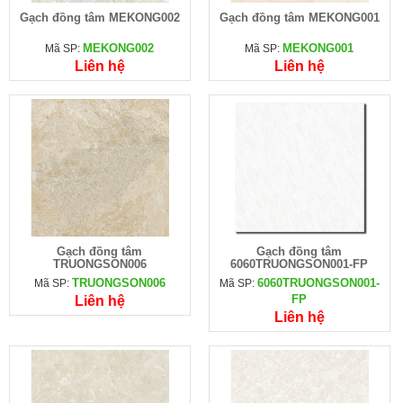
Gạch đồng tâm MEKONG002
Gạch đồng tâm MEKONG001
MEKONG002
MEKONG001
Mã SP:
Mã SP:
Liên hệ
Liên hệ
Gạch đồng tâm
Gạch đồng tâm
TRUONGSON006
6060TRUONGSON001-FP
TRUONGSON006
6060TRUONGSON001-
Mã SP:
Mã SP:
FP
Liên hệ
Liên hệ