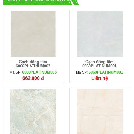
Gạch đồng tâm
Gạch đồng tâm
6060PLATINUM003
6060PLATINUM001
6060PLATINUM003
6060PLATINUM001
Mã SP:
Mã SP:
662.000 đ
Liên hệ