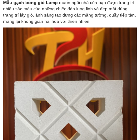
Mẫu gạch bông gió Lamp
muốn ngôi nhà của bạn được trang trí
nhiều sắc màu của những chiếc đèn lung linh và đẹp mắt dùng
trang trí lấy gió, ánh sáng tạo dựng các mãng tường, quầy tiếp tân,
mang lại không gian hài hòa với thiên nhiên.