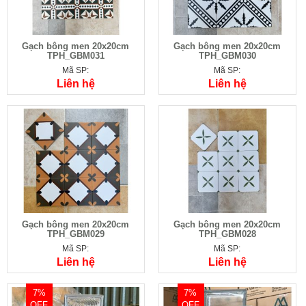
Gạch bông men 20x20cm
Gạch bông men 20x20cm
TPH_GBM031
TPH_GBM030
Mã SP:
Mã SP:
Liên hệ
Liên hệ
Gạch bông men 20x20cm
Gạch bông men 20x20cm
TPH_GBM029
TPH_GBM028
Mã SP:
Mã SP:
Liên hệ
Liên hệ
7%
7%
OFF
OFF