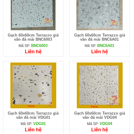
Gạch 60x60cm Terrazzo giả
Gạch 60x60cm Terrazzo giả
vân đá mài BNC6003
vân đá mài BNC6A01
BNC6003
BNC6A01
Mã SP:
Mã SP:
Liên hệ
Liên hệ
Gạch 60x60cm Terrazzo giả
Gạch 60x60cm Terrazzo giả
vân đá mài VDG01
vân đá mài VDG04
VDG01
VDG04
Mã SP:
Mã SP:
Liên hệ
Liên hệ