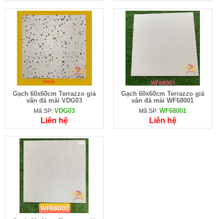
Gạch 60x60cm Terrazzo giả
Gạch 60x60cm Terrazzo giả
vân đá mài VDG03
vân đá mài WF68001
VDG03
WF68001
Mã SP:
Mã SP:
Liên hệ
Liên hệ